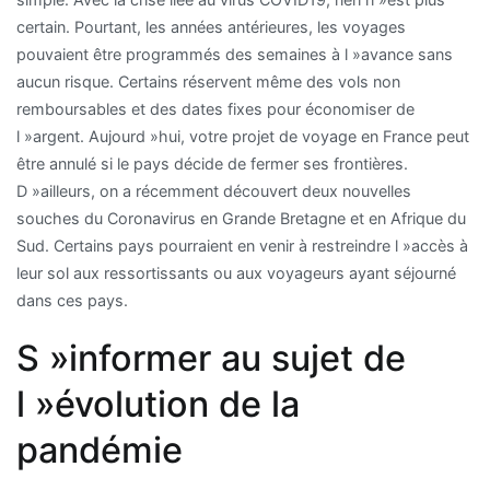
certain. Pourtant, les années antérieures, les voyages
pouvaient être programmés des semaines à l »avance sans
aucun risque. Certains réservent même des vols non
remboursables et des dates fixes pour économiser de
l »argent. Aujourd »hui, votre projet de voyage en France peut
être annulé si le pays décide de fermer ses frontières.
D »ailleurs, on a récemment découvert deux nouvelles
souches du Coronavirus en Grande Bretagne et en Afrique du
Sud. Certains pays pourraient en venir à restreindre l »accès à
leur sol aux ressortissants ou aux voyageurs ayant séjourné
dans ces pays.
S »informer au sujet de
l »évolution de la
pandémie