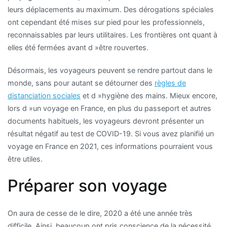
leurs déplacements au maximum. Des dérogations spéciales
ont cependant été mises sur pied pour les professionnels,
reconnaissables par leurs utilitaires. Les frontières ont quant à
elles été fermées avant d »être rouvertes.
Désormais, les voyageurs peuvent se rendre partout dans le
monde, sans pour autant se détourner des
règles de
distanciation sociales
et d »hygiène des mains. Mieux encore,
lors d »un voyage en France, en plus du passeport et autres
documents habituels, les voyageurs devront présenter un
résultat négatif au test de COVID-19. Si vous avez planifié un
voyage en France en 2021, ces informations pourraient vous
être utiles.
Préparer son voyage
On aura de cesse de le dire, 2020 a été une année très
difficile. Ainsi, beaucoup ont pris conscience de la nécessité