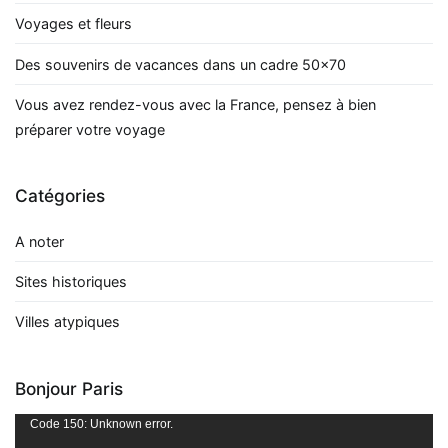
Voyages et fleurs
Des souvenirs de vacances dans un cadre 50×70
Vous avez rendez-vous avec la France, pensez à bien
préparer votre voyage
Catégories
A noter
Sites historiques
Villes atypiques
Bonjour Paris
Lecteur
Code 150: Unknown error.