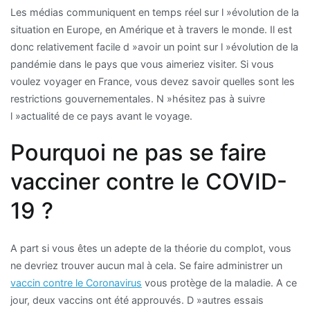
Les médias communiquent en temps réel sur l »évolution de la
situation en Europe, en Amérique et à travers le monde. Il est
donc relativement facile d »avoir un point sur l »évolution de la
pandémie dans le pays que vous aimeriez visiter. Si vous
voulez voyager en France, vous devez savoir quelles sont les
restrictions gouvernementales. N »hésitez pas à suivre
l »actualité de ce pays avant le voyage.
Pourquoi ne pas se faire
vacciner contre le COVID-
19 ?
A part si vous êtes un adepte de la théorie du complot, vous
ne devriez trouver aucun mal à cela. Se faire administrer un
vaccin contre le Coronavirus
vous protège de la maladie. A ce
jour, deux vaccins ont été approuvés. D »autres essais