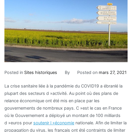
Posted in
Sites historiques
By
Posted on
mars 27, 2021
La crise sanitaire liée à la pandémie du COVID19 a ébranlé la
plupart des secteurs d »activité. Au point où des plans de
relance économique ont été mis en place par les
gouvernements de nombreux pays. C »est le cas en France
où le Gouvernement a déployé un montant de 100 milliards
d »euros pour
soutenir l »économie
nationale. Afin de limiter la
propagation du virus, les français ont été contraints de limiter